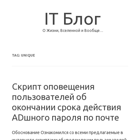
IT Блог
О Жизни, Вселенной и Вообще…
Skip to content
TAG:
UNIQUE
Скрипт оповещения
пользователей об
окончании срока действия
ADшного пароля по почте
Обоснование Ознакомился со всеми предлагаемые в