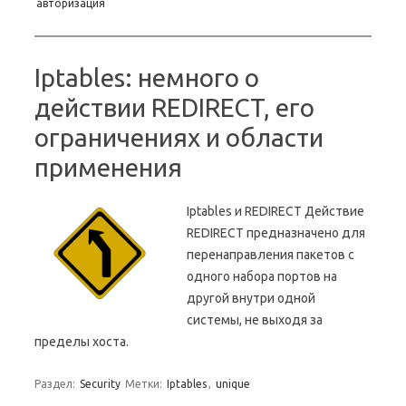
авторизация
Iptables: немного о
действии REDIRECT, его
ограничениях и области
применения
Iptables и REDIRECT Действие
REDIRECT предназначено для
перенаправления пакетов с
одного набора портов на
другой внутри одной
системы, не выходя за
пределы хоста.
Раздел:
Security
Метки:
Iptables
,
unique