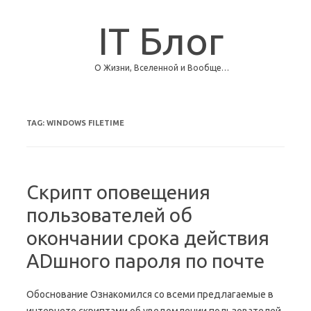
IT Блог
О Жизни, Вселенной и Вообще…
Skip to content
TAG:
WINDOWS FILETIME
Скрипт оповещения
пользователей об
окончании срока действия
ADшного пароля по почте
Обоснование Ознакомился со всеми предлагаемые в