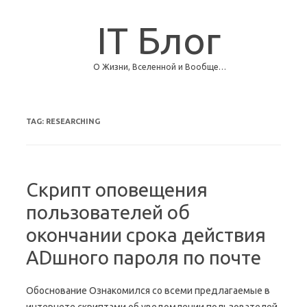
IT Блог
О Жизни, Вселенной и Вообще…
Skip to content
TAG:
RESEARCHING
Скрипт оповещения
пользователей об
окончании срока действия
ADшного пароля по почте
Обоснование Ознакомился со всеми предлагаемые в