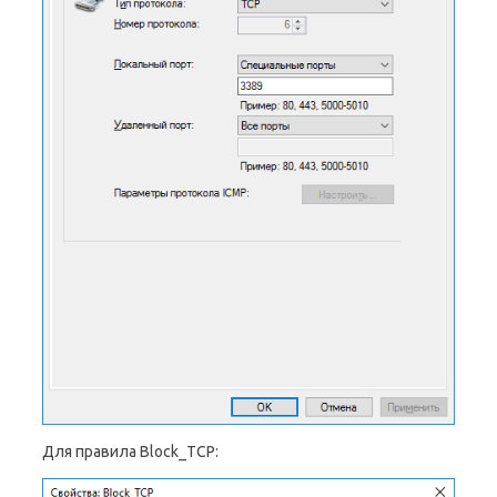
Для правила Block_TCP: