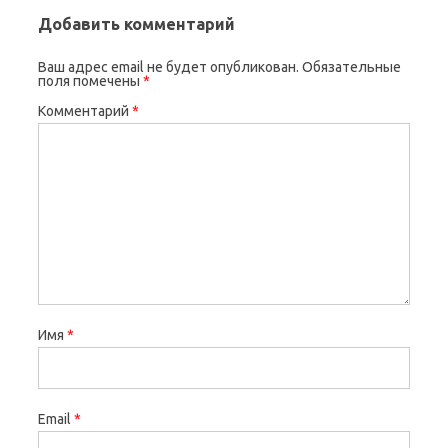
Добавить комментарий
Ваш адрес email не будет опубликован.
Обязательные
поля помечены
*
Комментарий
*
Имя
*
Email
*