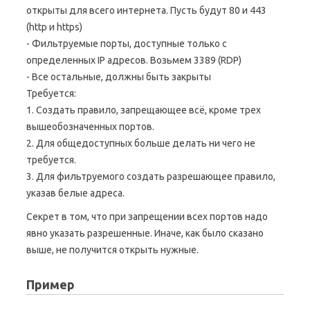
открыты для всего интернета. Пусть будут 80 и 443
(http и https)
- Фильтруемые порты, доступные только с
определенных IP адресов. Возьмем 3389 (RDP)
- Все остальные, должны быть закрыты
Требуется:
1. Создать правило, запрещающее всё, кроме трех
вышеобозначенных портов.
2. Для общедоступных больше делать ни чего не
требуется.
3. Для фильтруемого создать разрешающее правило,
указав белые адреса.
Секрет в том, что при запрещении всех портов надо
явно указать разрешенные. Иначе, как было сказано
выше, не получится открыть нужные.
Пример