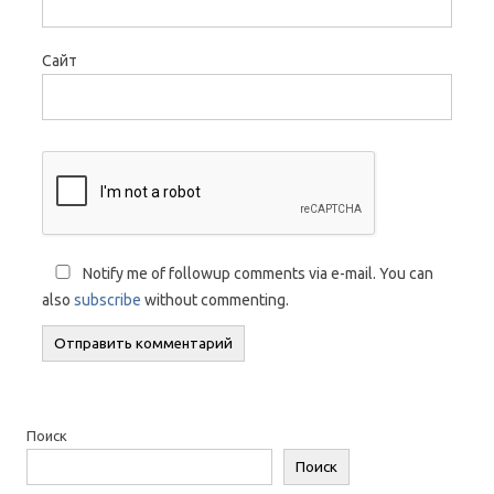
Сайт
Notify me of followup comments via e-mail. You can
also
subscribe
without commenting.
Поиск
Поиск