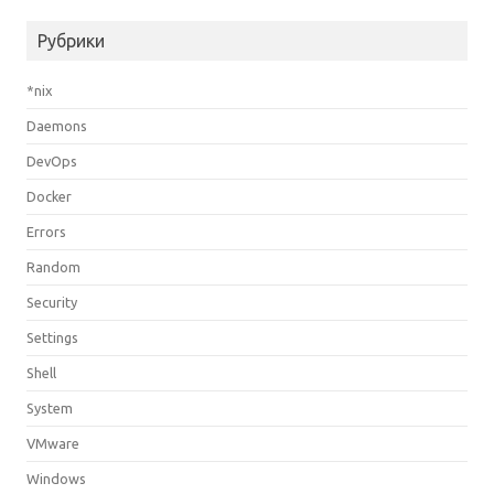
Рубрики
*nix
Daemons
DevOps
Docker
Errors
Random
Security
Settings
Shell
System
VMware
Windows