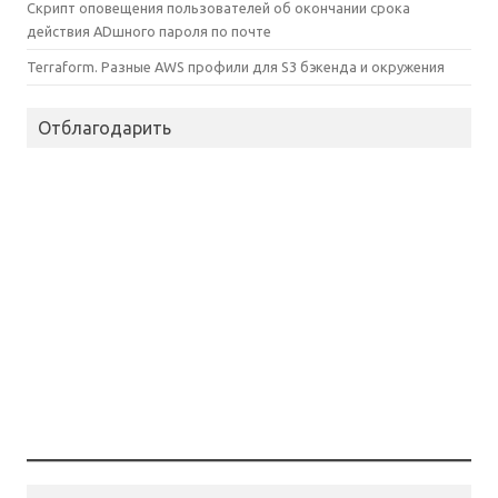
Скрипт оповещения пользователей об окончании срока
действия ADшного пароля по почте
Terraform. Разные AWS профили для S3 бэкенда и окружения
Отблагодарить