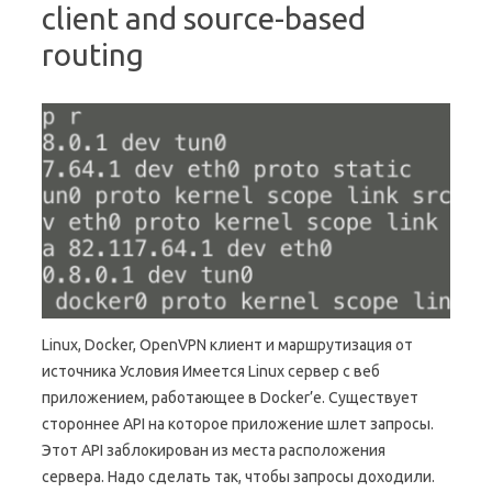
client and source-based
routing
Linux, Docker, OpenVPN клиент и маршрутизация от
источника Условия Имеется Linux сервер с веб
приложением, работающее в Docker’е. Существует
стороннее API на которое приложение шлет запросы.
Этот API заблокирован из места расположения
сервера. Надо сделать так, чтобы запросы доходили.