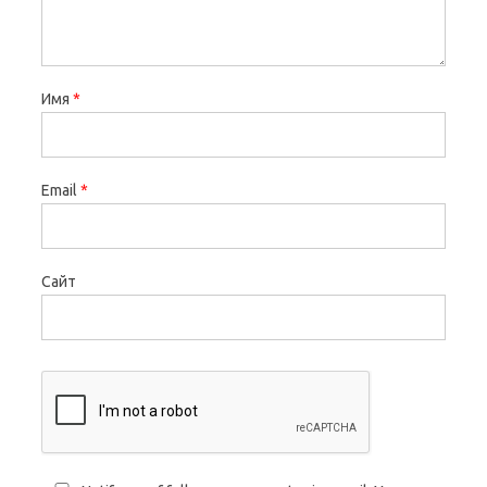
Имя
*
Email
*
Сайт