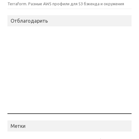
Terraform. Разные AWS профили для S3 бэкенда и окружения
Отблагодарить
Метки