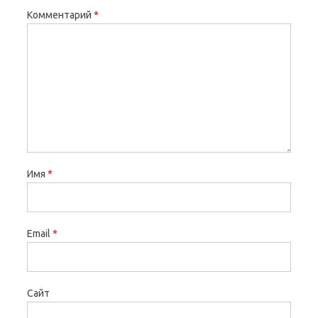
Комментарий
*
Имя
*
Email
*
Сайт