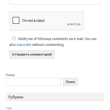
Notify me of followup comments via e-mail. You can
also
subscribe
without commenting.
Поиск
Поиск
Рубрики
*nix