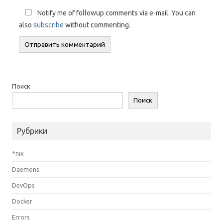
Notify me of followup comments via e-mail. You can
also
subscribe
without commenting.
Поиск
Поиск
Рубрики
*nix
Daemons
DevOps
Docker
Errors