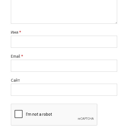
Имя
*
Email
*
Сайт