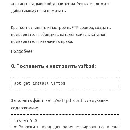
хостинге с админкой управления. Решил выложить,
дабы самому не вспоминать.
Кратко: поставить и настроить FTP сервер, создать
пользователя, сбиндить каталог сайта в каталог
пользователя, назначить права.
Подробнее:
0. Поставить и настроить vsftpd:
apt-get install vsftpd
Заполнить файл
/etc/vsftpd.conf
следующим
содержимым:
listen=YES

# Разрешить вход для зарегистрированных в системе 