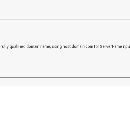
fully qualified domain name, using host.domain.com for ServerName при