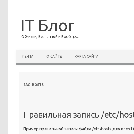
IT Блог
О Жизни, Вселенной и Вообще…
ЛЕНТА
О САЙТЕ
КАРТА САЙТА
TAG:
HOSTS
Правильная запись /etc/hos
Пример правильной записи файла /etc/hosts для всех 