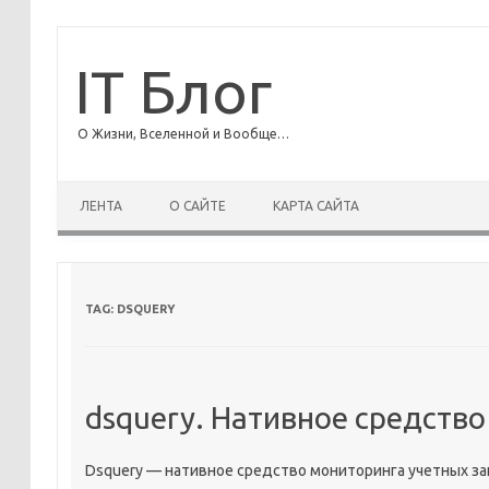
IT Блог
О Жизни, Вселенной и Вообще…
ЛЕНТА
О САЙТЕ
КАРТА САЙТА
TAG:
DSQUERY
dsquery. Нативное средство
Dsquery — нативное средство мониторинга учетных за