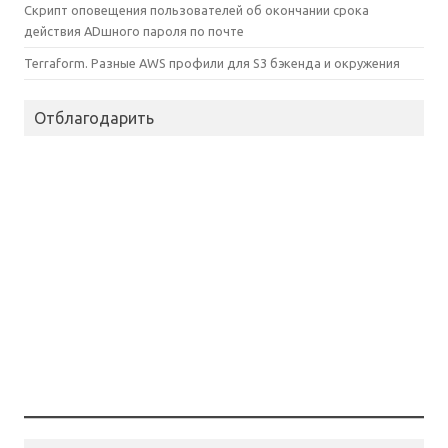
Скрипт оповещения пользователей об окончании срока
действия ADшного пароля по почте
Terraform. Разные AWS профили для S3 бэкенда и окружения
Отблагодарить