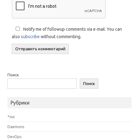
Notify me of followup comments via e-mail. You can
also
subscribe
without commenting.
Поиск
Поиск
Рубрики
*nix
Daemons
DevOps