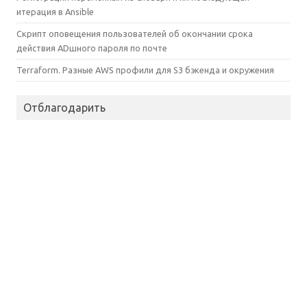
итерация в Ansible
Скрипт оповещения пользователей об окончании срока
действия ADшного пароля по почте
Terraform. Разные AWS профили для S3 бэкенда и окружения
Отблагодарить