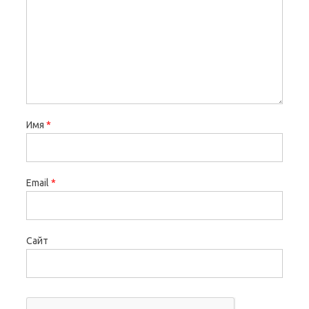
Имя
*
Email
*
Сайт