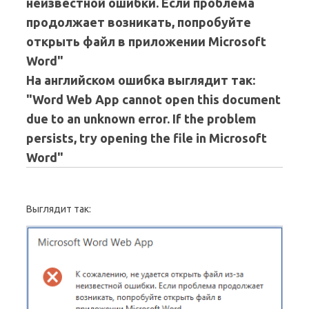
неизвестной ошибки. Если проблема
продолжает возникать, попробуйте
открыть файл в приложении Microsoft
Word"
На английском ошибка выглядит так:
"Word Web App cannot open this document
due to an unknown error. If the problem
persists, try opening the file in Microsoft
Word"
Выглядит так: