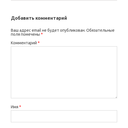
Добавить комментарий
Ваш адрес email не будет опубликован.
Обязательные
поля помечены
*
Комментарий
*
Имя
*