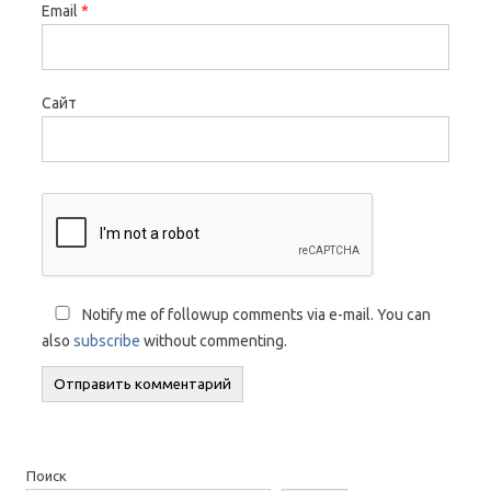
Email
*
Сайт
Notify me of followup comments via e-mail. You can
also
subscribe
without commenting.
Поиск